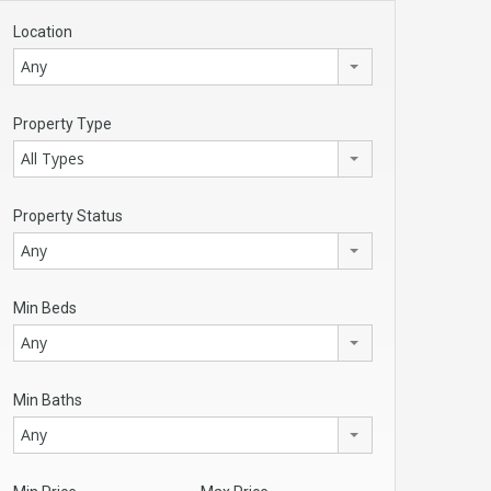
Location
Any
Property Type
All Types
Property Status
Any
Min Beds
Any
Min Baths
Any