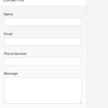
Name
Email
Phone Number
Message