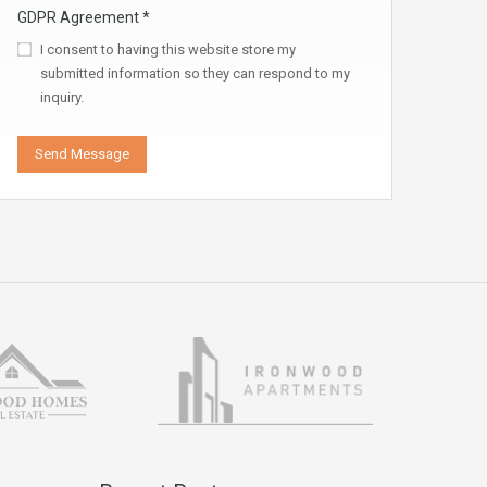
GDPR Agreement
*
I consent to having this website store my
submitted information so they can respond to my
inquiry.